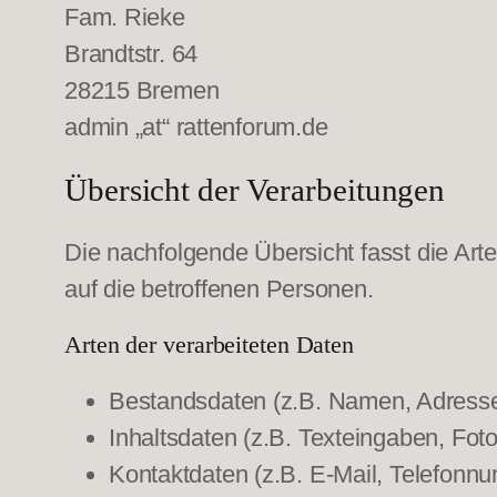
Fam. Rieke
Brandtstr. 64
28215 Bremen
admin „at“ rattenforum.de
Übersicht der Verarbeitungen
Die nachfolgende Übersicht fasst die Ar
auf die betroffenen Personen.
Arten der verarbeiteten Daten
Bestandsdaten (z.B. Namen, Adresse
Inhaltsdaten (z.B. Texteingaben, Foto
Kontaktdaten (z.B. E-Mail, Telefonn