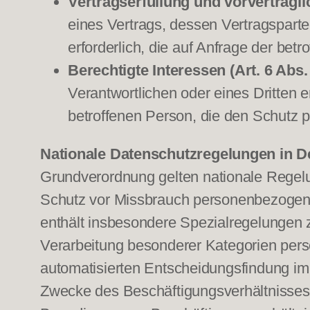
Vertragserfüllung und vorvertraglic
eines Vertrags, dessen Vertragsparte
erforderlich, die auf Anfrage der betr
Berechtigte Interessen (Art. 6 Abs. 
Verantwortlichen oder eines Dritten e
betroffenen Person, die den Schutz 
Nationale Datenschutzregelungen in D
Grundverordnung gelten nationale Regel
Schutz vor Missbrauch personenbezogen
enthält insbesondere Spezialregelungen
Verarbeitung besonderer Kategorien pers
automatisierten Entscheidungsfindung im E
Zwecke des Beschäftigungsverhältnisses