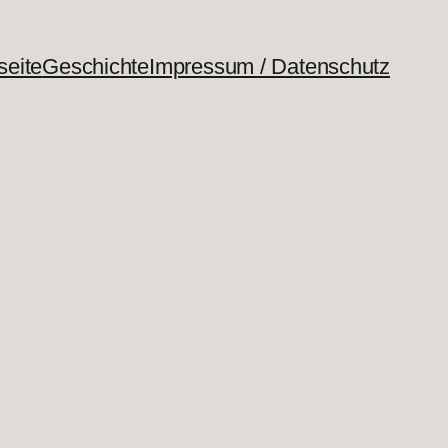
seite
Geschichte
Impressum / Datenschutz