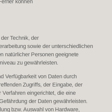
 Ferner können
der Technik, der
rarbeitung sowie der unterschiedlichen
n natürlicher Personen geeignete
iveau zu gewährleisten.
nd Verfügbarkeit von Daten durch
effenden Zugriffs, der Eingabe, der
Verfahren eingerichtet, die eine
Gefährdung der Daten gewährleisten.
klung bzw. Auswahl von Hardware,