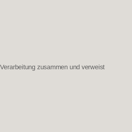
er Verarbeitung zusammen und verweist