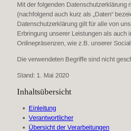
Mit der folgenden Datenschutzerklärung 
(nachfolgend auch kurz als „Daten“ beze
Datenschutzerklärung gilt für alle von 
Erbringung unserer Leistungen als auch 
Onlinepräsenzen, wie z.B. unserer Socia
Die verwendeten Begriffe sind nicht gesc
Stand: 1. Mai 2020
Inhaltsübersicht
Einleitung
Verantwortlicher
Übersicht der Verarbeitungen