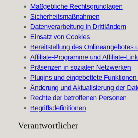
Maßgebliche Rechtsgrundlagen
Sicherheitsmaßnahmen
Datenverarbeitung in Drittländern
Einsatz von Cookies
Bereitstellung des Onlineangebotes
Affiliate-Programme und Affiliate-Lin
Präsenzen in sozialen Netzwerken
Plugins und eingebettete Funktionen 
Änderung und Aktualisierung der Da
Rechte der betroffenen Personen
Begriffsdefinitionen
Verantwortlicher