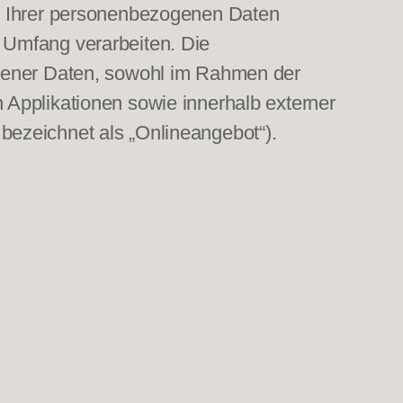
en Ihrer personenbezogenen Daten
 Umfang verarbeiten. Die
ogener Daten, sowohl im Rahmen der
 Applikationen sowie innerhalb externer
bezeichnet als „Onlineangebot“).